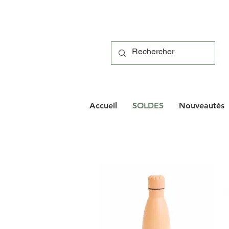
Accueil
SOLDES
Nouveautés