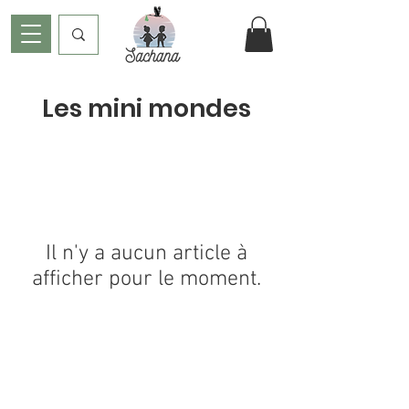
Les mini mondes
Il n'y a aucun article à
afficher pour le moment.
Informations légales
Politique de confidentialité