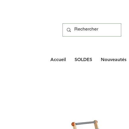
Accueil
SOLDES
Nouveautés