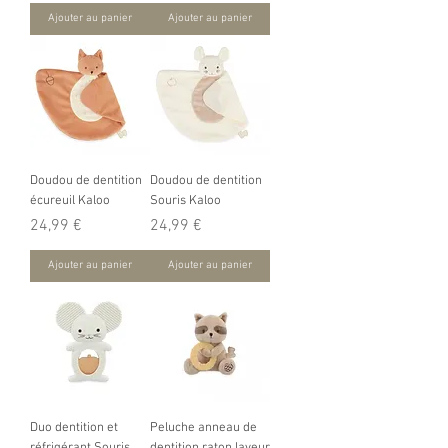
Ajouter au panier
Ajouter au panier
Doudou de dentition
Doudou de dentition
écureuil Kaloo
Souris Kaloo
Prix
Prix
24,99 €
24,99 €
Ajouter au panier
Ajouter au panier
Duo dentition et
Peluche anneau de