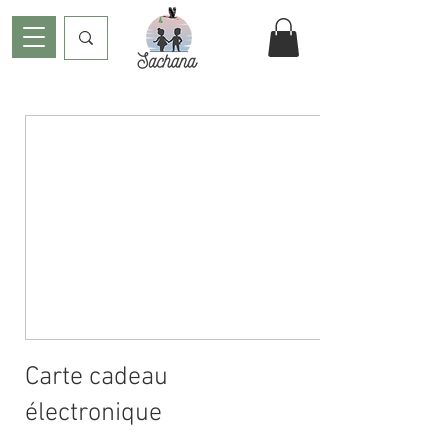
Carte cadeau
électronique