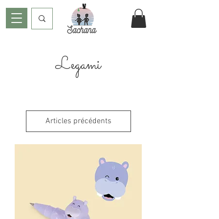
Legami
Articles précédents