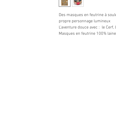
Des masques en feutrine à soul
propre personnage lumineux
L’aventure douce avec : le Cerf, 
Masques en feutrine 100% laine,