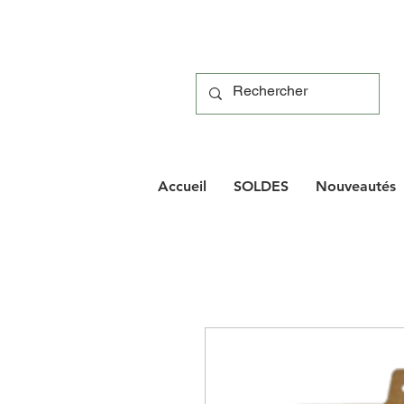
Accueil
SOLDES
Nouveautés