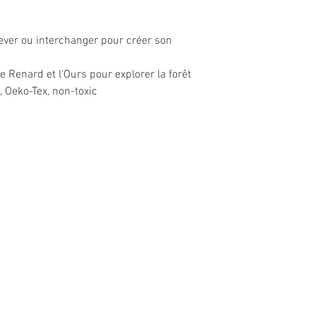
ever ou interchanger pour créer son
le Renard et l'Ours pour explorer la forêt
 Oeko-Tex, non-toxic