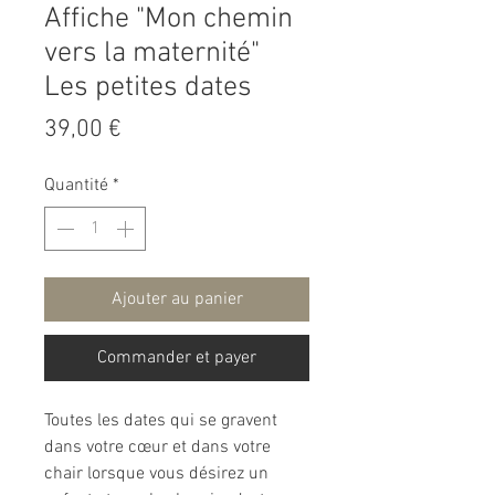
Affiche "Mon chemin
vers la maternité"
Les petites dates
Prix
39,00 €
Quantité
*
Ajouter au panier
Commander et payer
Toutes les dates qui se gravent
dans votre cœur et dans votre
chair lorsque vous désirez un