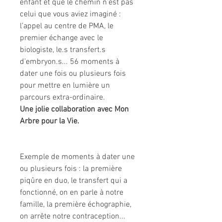
enfant et que le chemin n’est pas
celui que vous aviez imaginé :
l’appel au centre de PMA, le
premier échange avec le
biologiste, le.s transfert.s
d’embryon.s... 56 moments à
dater une fois ou plusieurs fois
pour mettre en lumière un
parcours extra-ordinaire.
Une jolie collaboration avec Mon
Arbre pour la Vie.
Exemple de moments à dater une
ou plusieurs fois : la première
piqûre en duo, le transfert qui a
fonctionné, on en parle à notre
famille, la première échographie,
on arrête notre contraception...