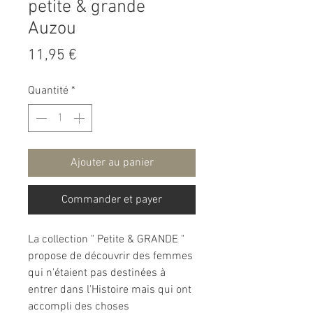
petite & grande
Auzou
Prix
11,95 €
Quantité
*
Ajouter au panier
Commander et payer
La collection " Petite & GRANDE "
propose de découvrir des femmes
qui n'étaient pas destinées à
entrer dans l'Histoire mais qui ont
accompli des choses