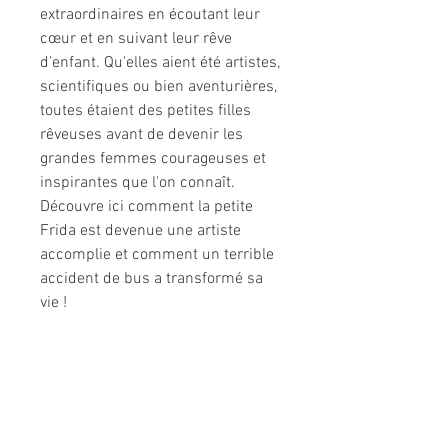
extraordinaires en écoutant leur
cœur et en suivant leur rêve
d'enfant. Qu'elles aient été artistes,
scientifiques ou bien aventurières,
toutes étaient des petites filles
rêveuses avant de devenir les
grandes femmes courageuses et
inspirantes que l'on connaît.
Découvre ici comment la petite
Frida est devenue une artiste
accomplie et comment un terrible
accident de bus a transformé sa
vie !
Informations légales
Politique de confidentialité