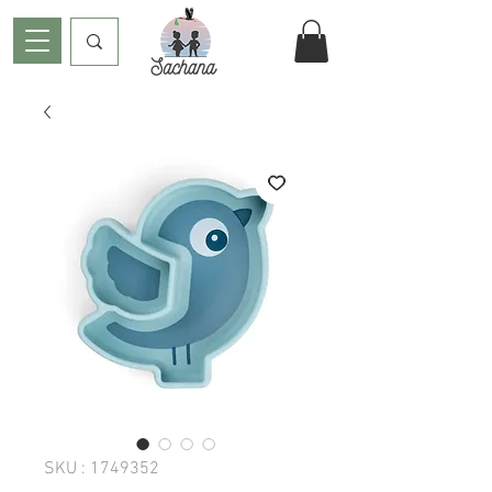
SKU : 1749352