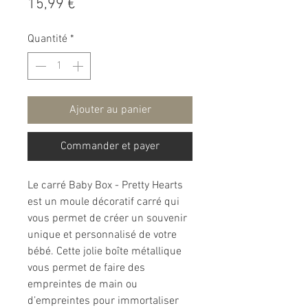
Prix
15,99 €
Quantité
*
Ajouter au panier
Commander et payer
Le carré Baby Box - Pretty Hearts
est un moule décoratif carré qui
vous permet de créer un souvenir
unique et personnalisé de votre
bébé. Cette jolie boîte métallique
vous permet de faire des
empreintes de main ou
d’empreintes pour immortaliser