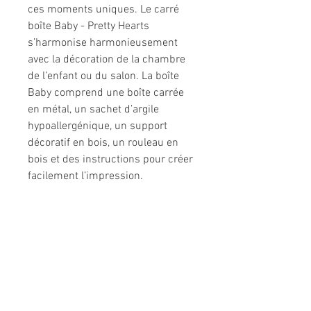
ces moments uniques. Le carré
boîte Baby - Pretty Hearts
s’harmonise harmonieusement
avec la décoration de la chambre
de l’enfant ou du salon. La boîte
Baby comprend une boîte carrée
en métal, un sachet d’argile
hypoallergénique, un support
décoratif en bois, un rouleau en
bois et des instructions pour créer
facilement l’impression.
Informations légales
Politique de confidentialité
Mentions légales