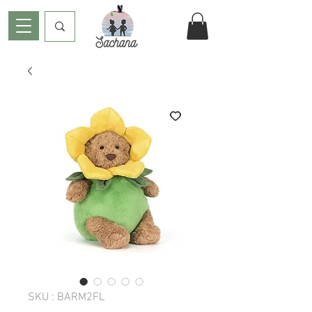
SKU : BARM2FL