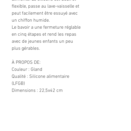
flexible, passe au lave-vaisselle et
peut facilement être essuyé avec
un chiffon humide.
Le bavoir a une fermeture réglable
en cinq étapes et rend les repas
avec de jeunes enfants un peu
plus gérables.
À PROPOS DE:
Couleur : Gland
Qualité : Silicone alimentaire
(LFGB)
Dimensions : 22,5x42 cm
Informations légales