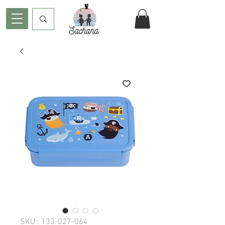
SKU : 133-027-064