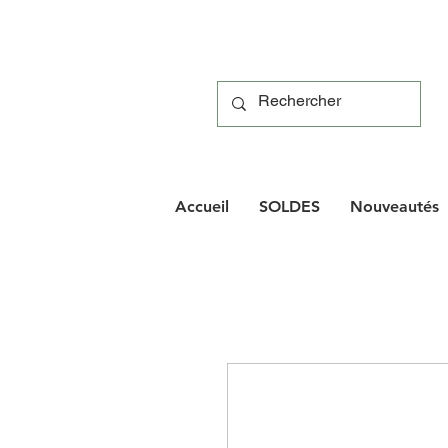
Accueil
SOLDES
Nouveautés