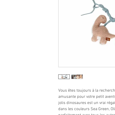
Vous êtes toujours à la recherch
amusante pour votre petit aventu
jolis dinosaures est un vrai régal
dans les couleurs Sea Green, Ol