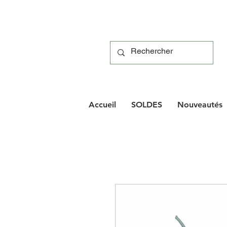
Accueil
SOLDES
Nouveautés