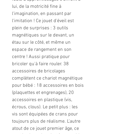
lui, de la motricité fine à
l'imagination, en passant par
l'imitation ! Ce jouet d'éveil est
plein de surprises : 3 outils
magnétiques sur le devant, un
étau sur le côté, et même un
espace de rangement en son
centre ! Aussi pratique pour
bricoler qu'à faire rouler. 38
accessoires de bricolages
complètent ce chariot magnétique
pour bébé : 18 accessoires en bois
(plaquettes et engrenages), 20
accessoires en plastique (vis,
écrous, clous). Le petit plus : les
vis sont équipées de crans pour
toujours plus de réalisme. L'autre
atout de ce jouet premier âge, ce