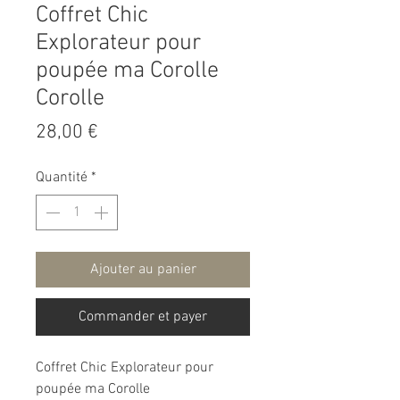
Coffret Chic
Explorateur pour
poupée ma Corolle
Corolle
Prix
28,00 €
Quantité
*
Ajouter au panier
Commander et payer
Coffret Chic Explorateur pour
poupée ma Corolle