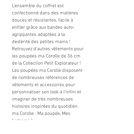
L'ensemble du coffret est
confectionné dans des matières
douces et résistantes, facile à
enfiler grâce aux bandes auto-
agrippantes adaptées à la
dextérité des petites mains !
Retrouvez d'autres vêtements pour
les poupées ma Corolle de 36 cm
de la Collection Petit Explorateur !
Les poupées ma Corolle disposent
de nombreuses références de
vêtements et accessoires pour
personnaliser son look à l’infini et
imaginer de très nombreuses
histoires inspirées du quotidien.​
ma Corolle : Ma poupée, Mes
histoires !
Dès 3 ans.