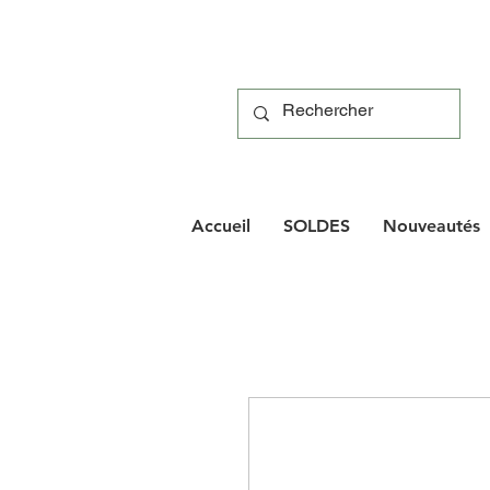
Accueil
SOLDES
Nouveautés