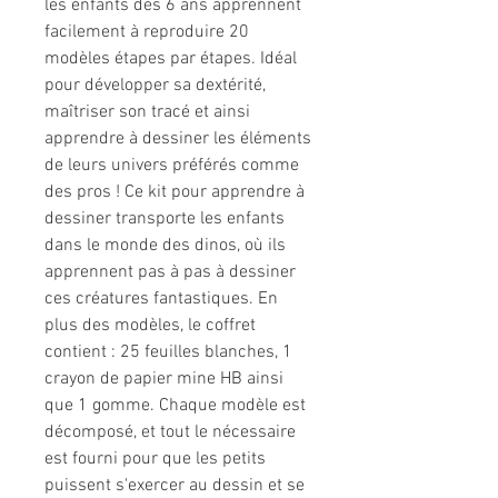
les enfants dès 6 ans apprennent
facilement à reproduire 20
modèles étapes par étapes. Idéal
pour développer sa dextérité,
maîtriser son tracé et ainsi
apprendre à dessiner les éléments
de leurs univers préférés comme
des pros ! Ce kit pour apprendre à
dessiner transporte les enfants
dans le monde des dinos, où ils
apprennent pas à pas à dessiner
ces créatures fantastiques. En
plus des modèles, le coffret
contient : 25 feuilles blanches, 1
crayon de papier mine HB ainsi
que 1 gomme. Chaque modèle est
décomposé, et tout le nécessaire
est fourni pour que les petits
puissent s'exercer au dessin et se