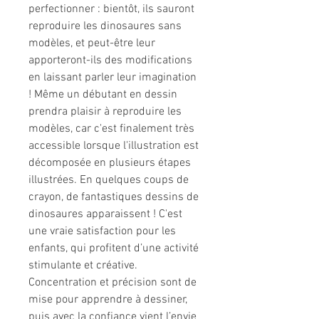
perfectionner : bientôt, ils sauront
reproduire les dinosaures sans
modèles, et peut-être leur
apporteront-ils des modifications
en laissant parler leur imagination
! Même un débutant en dessin
prendra plaisir à reproduire les
modèles, car c'est finalement très
accessible lorsque l'illustration est
décomposée en plusieurs étapes
illustrées. En quelques coups de
crayon, de fantastiques dessins de
dinosaures apparaissent ! C'est
une vraie satisfaction pour les
enfants, qui profitent d’une activité
stimulante et créative.
Concentration et précision sont de
mise pour apprendre à dessiner,
puis avec la confiance vient l’envie