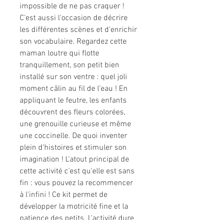
impossible de ne pas craquer !
C'est aussi l'occasion de décrire
les différentes scènes et d'enrichir
son vocabulaire. Regardez cette
maman loutre qui flotte
tranquillement, son petit bien
installé sur son ventre : quel joli
moment câlin au fil de l’eau ! En
appliquant le feutre, les enfants
découvrent des fleurs colorées,
une grenouille curieuse et même
une coccinelle. De quoi inventer
plein d’histoires et stimuler son
imagination ! L'atout principal de
cette activité c'est qu'elle est sans
fin : vous pouvez la recommencer
à l'infini ! Ce kit permet de
développer la motricité fine et la
patience des petits. L'activité dure