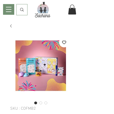
SKU : COFMB2