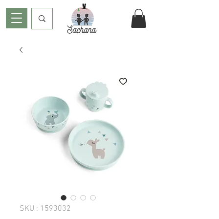
SKU : 1593032