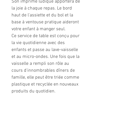
Son imprimé ludique apportera de
la joie à chaque repas. Le bord
haut de l'assiette et du bol et la
base à ventouse pratique aideront
votre enfant à manger seul.
Ce service de table est conçu pour
la vie quotidienne avec des
enfants et passe au lave-vaisselle
et au micro-ondes. Une fois que la
vaisselle a rempli son rôle au
cours d'innombrables dîners de
famille, elle peut être triée comme
plastique et recyclée en nouveaux
produits du quotidien.
Informations légales