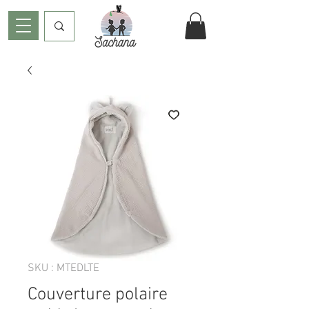
SKU : MTEDLTE
Couverture polaire