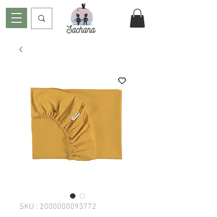
SKU : 2000000093772