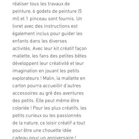
réaliser tous les travaux de
peinture, 6 godets de peinture (5
ml) et 1 pinceau sont fournis. Un
livret avec des instructions est
également inclus pour guider les
enfants dans les diverses
activités. Avec leur kit créatif façon
mallette, les fans des petites bêtes
développent leur créativité et leur
imagination en jouant les petits
explorateurs ! Malin, la mallette en
carton pourra accueillir d'autres
accessoires au gré des aventures
des petits. Elle peut même être
coloriée ! Pour les plus créatifs, les
petits curieux ou les passionnés
de la nature, ce loisir créatif a tout
pour être une chouette idée
cadeau pour un anniversaire !