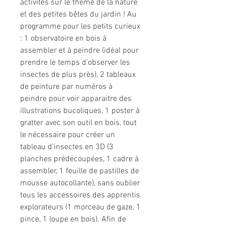
activités sur le thème de la nature
et des petites bêtes du jardin ! Au
programme pour les petits curieux
: 1 observatoire en bois à
assembler et à peindre (idéal pour
prendre le temps d’observer les
insectes de plus près), 2 tableaux
de peinture par numéros à
peindre pour voir apparaitre des
illustrations bucoliques, 1 poster à
gratter avec son outil en bois, tout
le nécessaire pour créer un
tableau d’insectes en 3D (3
planches prédécoupées, 1 cadre à
assembler, 1 feuille de pastilles de
mousse autocollante), sans oublier
tous les accessoires des apprentis
explorateurs (1 morceau de gaze, 1
pince, 1 loupe en bois). Afin de