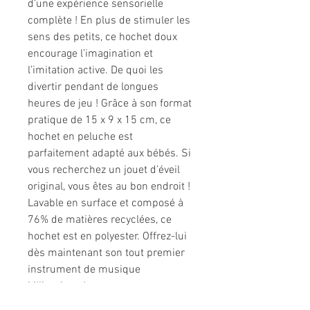
d’une expérience sensorielle
complète ! En plus de stimuler les
sens des petits, ce hochet doux
encourage l’imagination et
l’imitation active. De quoi les
divertir pendant de longues
heures de jeu ! Grâce à son format
pratique de 15 x 9 x 15 cm, ce
hochet en peluche est
parfaitement adapté aux bébés. Si
vous recherchez un jouet d’éveil
original, vous êtes au bon endroit !
Lavable en surface et composé à
76% de matières recyclées, ce
hochet est en polyester. Offrez-lui
dès maintenant son tout premier
instrument de musique
Lilliputiens !
Caractéristiques