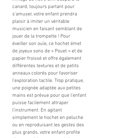
canard, toujours partant pour
s’amuser, votre enfant prendra
plaisir à imiter un véritable
musicien en faisant semblant de
jouer de la trompette ! Pour
éveiller son ouïe, ce hochet émet
de joyeux sons de « Pouet » et de
papier froissé et offre également
différentes textures et de petits
anneaux colorés pour favoriser
l’exploration tactile. Trop pratique,
une poignée adaptée aux petites
mains est prévue pour que l'enfant
puisse facilement attraper
l'instrument. En agitant
simplement le hochet en peluche
ou en reproduisant les gestes des
plus grands, votre enfant profite