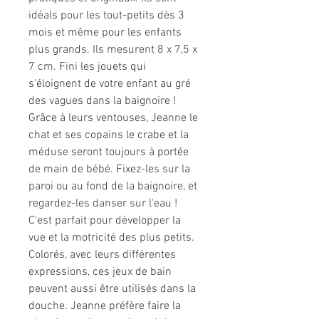
idéals pour les tout-petits dès 3
mois et même pour les enfants
plus grands. Ils mesurent 8 x 7,5 x
7 cm. Fini les jouets qui
s'éloignent de votre enfant au gré
des vagues dans la baignoire !
Grâce à leurs ventouses, Jeanne le
chat et ses copains le crabe et la
méduse seront toujours à portée
de main de bébé. Fixez-les sur la
paroi ou au fond de la baignoire, et
regardez-les danser sur l'eau !
C'est parfait pour développer la
vue et la motricité des plus petits.
Colorés, avec leurs différentes
expressions, ces jeux de bain
peuvent aussi être utilisés dans la
douche. Jeanne préfère faire la