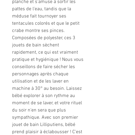
planche et s’amuse à sortir les
pattes de l’eau, tandis que la
méduse fait tournoyer ses
tentacules colorés et que le petit
crabe montre ses pinces.
Composées de polyester, ces 3
jouets de bain sèchent
rapidement, ce qui est vraiment
pratique et hygiénique ! Nous vous
conseillons de faire sécher les
personnages après chaque
utilisation et de les laver en
machine à 30° au besoin. Laissez
bébé explorer à son rythme au
moment de se laver, et votre rituel
du soir n'en sera que plus
sympathique. Avec son premier
jouet de bain Lilliputiens, bébé
prend plaisir à éclabousser ! C'est