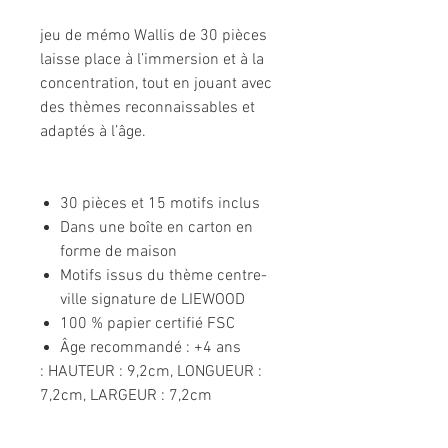
jeu de mémo Wallis de 30 pièces
laisse place à l’immersion et à la
concentration, tout en jouant avec
des thèmes reconnaissables et
adaptés à l’âge.
30 pièces et 15 motifs inclus
Dans une boîte en carton en
forme de maison
Motifs issus du thème centre-
ville signature de LIEWOOD
100 % papier certifié FSC
Âge recommandé : +4 ans
: HAUTEUR : 9,2cm, LONGUEUR :
7,2cm, LARGEUR : 7,2cm