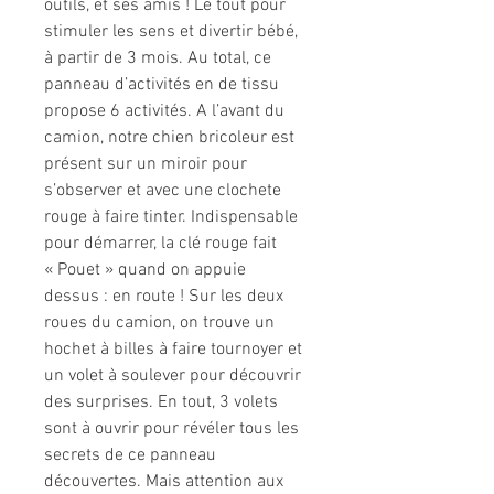
outils, et ses amis ! Le tout pour
stimuler les sens et divertir bébé,
à partir de 3 mois. Au total, ce
panneau d’activités en de tissu
propose 6 activités. A l’avant du
camion, notre chien bricoleur est
présent sur un miroir pour
s’observer et avec une clochete
rouge à faire tinter. Indispensable
pour démarrer, la clé rouge fait
« Pouet » quand on appuie
dessus : en route ! Sur les deux
roues du camion, on trouve un
hochet à billes à faire tournoyer et
un volet à soulever pour découvrir
des surprises. En tout, 3 volets
sont à ouvrir pour révéler tous les
secrets de ce panneau
découvertes. Mais attention aux