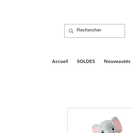
Accueil
SOLDES
Nouveautés