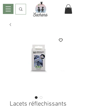
Lacets réflechissants