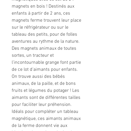
magnets en bois ! Destinés aux
enfants à partir de 2 ans, ces
magnets ferme trouvent leur place
sur le réfrigérateur ou sur le
tableau des petits, pour de folles
aventures au rythme de la nature.
Des magnets animaux de toutes
sortes, un tracteur et
l’incontournable grange font partie
de ce lot d'aimants pour enfants.
On trouve aussi des bébés
animaux, de la paille, et de bons
fruits et légumes du potager ! Les
aimants sont de différentes tailles
pour faciliter leur préhension.
Idéals pour compléter un tableau
magnétique, ces aimants animaux
de la ferme donnent vie aux