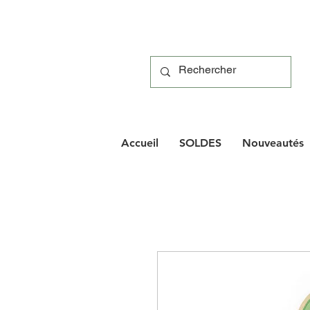
Accueil
SOLDES
Nouveautés