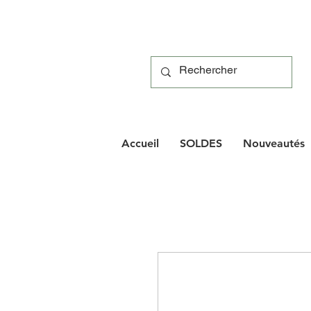
Accueil
SOLDES
Nouveautés