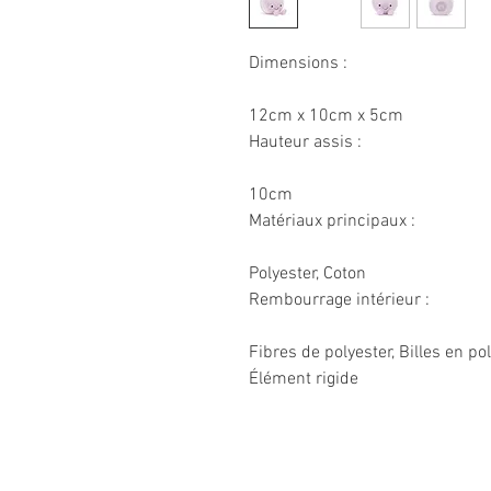
Dimensions :
12cm x 10cm x 5cm
Hauteur assis :
10cm
Matériaux principaux :
Polyester, Coton
Rembourrage intérieur :
Fibres de polyester, Billes en po
Élément rigide