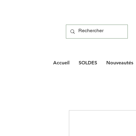
Accueil
SOLDES
Nouveautés