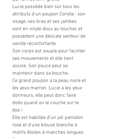
Lucie possède bien sûr tous les
attributs d'un poupon Corolle : son
visage, ses bras et ses jambes
sont en vinyle doux au toucher, et
possèdent une délicate senteur de
vanille réconfortante.
Son corps est souple pour faciliter
ses mouvements et elle tient
assise. Son pouce peut se
maintenir dans sa bouche.
Ce grand poupon a la peau noire et
les yeux marron. Lucie a les yeux
dormeurs, elle peut donc faire
dodo quand on le couche sur le
dos !
Elle est habillée d’un joli pantalon
rose et d'une blouse blanche à
motifs étoiles à manches longues.