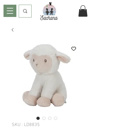
SKU : LD8835