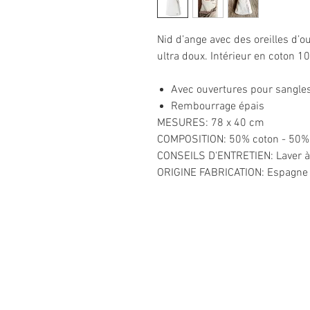
Nid d’ange avec des oreilles d’o
ultra doux. Intérieur en coton 1
Avec ouvertures pour sangle
Rembourrage épais
MESURES: 78 x 40 cm
COMPOSITION: 50% coton - 50% t
CONSEILS D'ENTRETIEN: Laver à 
ORIGINE FABRICATION: Espagne