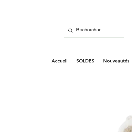
Accueil
SOLDES
Nouveautés