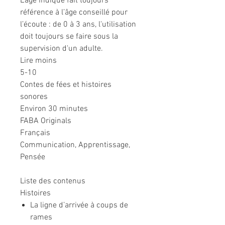
L’âge indiqué fait toujours
référence à l’âge conseillé pour
l’écoute : de 0 à 3 ans, l'utilisation
doit toujours se faire sous la
supervision d'un adulte.
Lire moins
5-10
Contes de fées et histoires
sonores
Environ 30 minutes
FABA Originals
Français
Communication, Apprentissage,
Pensée
Liste des contenus
Histoires
La ligne d’arrivée à coups de
rames