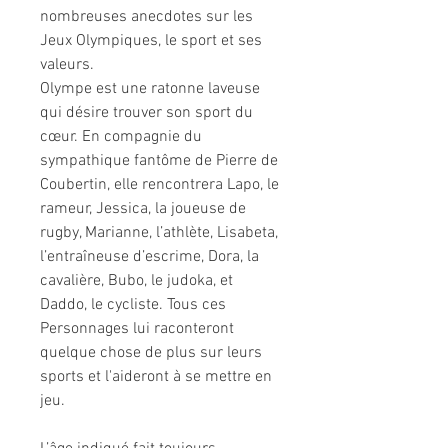
nombreuses anecdotes sur les
Jeux Olympiques, le sport et ses
valeurs.
Olympe est une ratonne laveuse
qui désire trouver son sport du
cœur. En compagnie du
sympathique fantôme de Pierre de
Coubertin, elle rencontrera Lapo, le
rameur, Jessica, la joueuse de
rugby, Marianne, l’athlète, Lisabeta,
l’entraîneuse d’escrime, Dora, la
cavalière, Bubo, le judoka, et
Daddo, le cycliste. Tous ces
Personnages lui raconteront
quelque chose de plus sur leurs
sports et l'aideront à se mettre en
jeu.