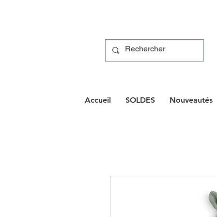
Accueil
SOLDES
Nouveautés