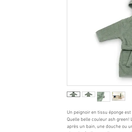
Un peignoir en tissu éponge est 
Quelle belle couleur ash green! L
après un bain, une douche ou u