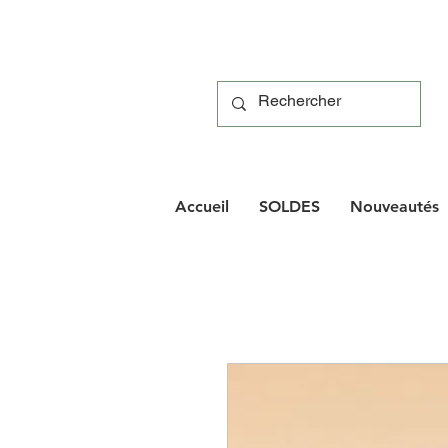
Accueil
SOLDES
Nouveautés