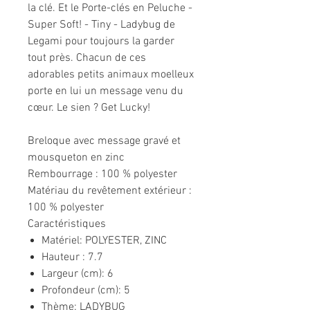
la clé. Et le Porte-clés en Peluche -
Super Soft! - Tiny - Ladybug de
Legami pour toujours la garder
tout près. Chacun de ces
adorables petits animaux moelleux
porte en lui un message venu du
cœur. Le sien ? Get Lucky!
Breloque avec message gravé et
mousqueton en zinc
Rembourrage : 100 % polyester
Matériau du revêtement extérieur :
100 % polyester
Caractéristiques
Matériel: POLYESTER, ZINC
Hauteur : 7.7
Largeur (cm): 6
Profondeur (cm): 5
Thème: LADYBUG