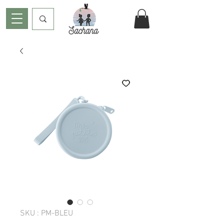
SKU : PM-BLEU