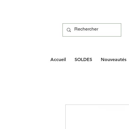
Accueil
SOLDES
Nouveautés