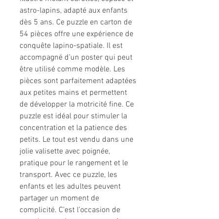
astro-lapins, adapté aux enfants
dès 5 ans. Ce puzzle en carton de
54 pièces offre une expérience de
conquête lapino-spatiale. Il est
accompagné d’un poster qui peut
être utilisé comme modèle. Les
pièces sont parfaitement adaptées
aux petites mains et permettent
de développer la motricité fine. Ce
puzzle est idéal pour stimuler la
concentration et la patience des
petits. Le tout est vendu dans une
jolie valisette avec poignée,
pratique pour le rangement et le
transport. Avec ce puzzle, les
enfants et les adultes peuvent
partager un moment de
complicité. C’est l’occasion de