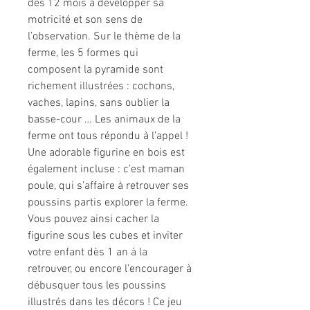
dès 12 mois à développer sa
motricité et son sens de
l’observation. Sur le thème de la
ferme, les 5 formes qui
composent la pyramide sont
richement illustrées : cochons,
vaches, lapins, sans oublier la
basse-cour … Les animaux de la
ferme ont tous répondu à l’appel !
Une adorable figurine en bois est
également incluse : c’est maman
poule, qui s’affaire à retrouver ses
poussins partis explorer la ferme.
Vous pouvez ainsi cacher la
figurine sous les cubes et inviter
votre enfant dès 1 an à la
retrouver, ou encore l’encourager à
débusquer tous les poussins
illustrés dans les décors ! Ce jeu