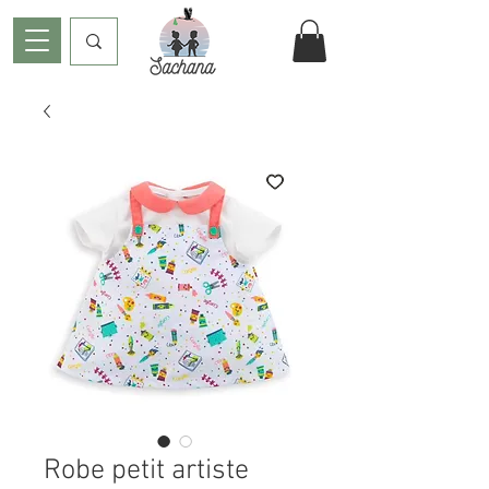
Robe petit artiste