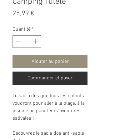
Camping Tutete
Prix
25,99 €
Quantité
*
Ajouter au panier
Commander et payer
Le sac à dos que tous les enfants
voudront pour aller à la plage, à la
piscine ou pour leurs aventures
estivales !
Découvrez le sac à dos anti-sable