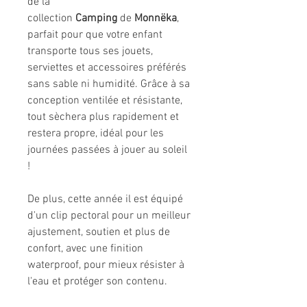
de la
collection
Camping
de
Monnëka
,
parfait pour que votre enfant
transporte tous ses jouets,
serviettes et accessoires préférés
sans sable ni humidité. Grâce à sa
conception ventilée et résistante,
tout sèchera plus rapidement et
restera propre, idéal pour les
journées passées à jouer au soleil
!
De plus, cette année il est équipé
d'un clip pectoral pour un meilleur
ajustement, soutien et plus de
confort, avec une finition
waterproof, pour mieux résister à
l'eau et protéger son contenu.