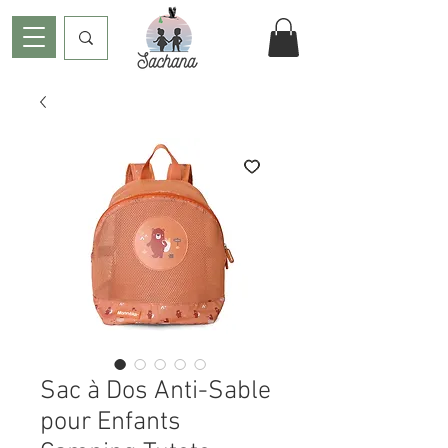
Sac à Dos Anti-Sable
pour Enfants