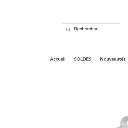
Accueil
SOLDES
Nouveautés